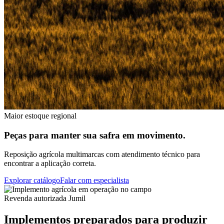
Maior estoque regional
Peças para manter sua safra em movimento.
Reposição agrícola multimarcas com atendimento técnico para
encontrar a aplicação correta.
Explorar catálogo
Falar com especialista
Revenda autorizada Jumil
Implementos preparados para produzir