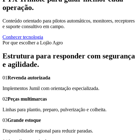
operação.
Conteúdo orientado para pilotos automáticos, monitores, receptores
e suporte consultivo em campo.
Conhecer tecnologia
Por que escolher a Lojão Agro
Estrutura para responder com segurança
e agilidade.
01
Revenda autorizada
Implementos Jumil com orientação especializada.
02
Peças multimarcas
Linhas para plantio, preparo, pulverização e colheita.
03
Grande estoque
Disponibilidade regional para reduzir paradas.