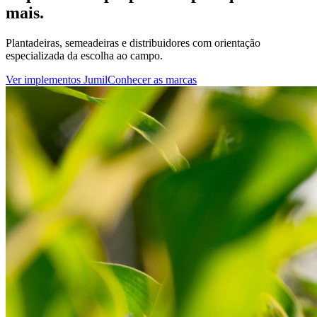
mais.
Plantadeiras, semeadeiras e distribuidores com orientação
especializada da escolha ao campo.
Ver implementos Jumil
Conhecer as marcas