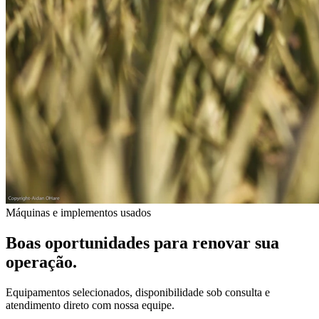
Máquinas e implementos usados
Boas oportunidades para renovar sua
operação.
Equipamentos selecionados, disponibilidade sob consulta e
atendimento direto com nossa equipe.