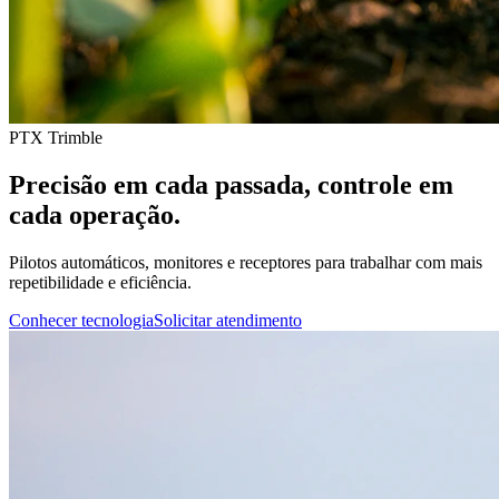
PTX Trimble
Precisão em cada passada, controle em
cada operação.
Pilotos automáticos, monitores e receptores para trabalhar com mais
repetibilidade e eficiência.
Conhecer tecnologia
Solicitar atendimento