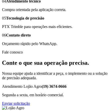
04
Atendimento técnico
Compra orientada pela aplicação correta.
05
Tecnologia de precisão
PTX Trimble para operações mais eficientes.
06
Contato direto
Orçamento rápido pelo WhatsApp.
Fale conosco
Conte o que sua operação precisa.
Nossa equipe ajuda a identificar a peça, o implemento ou a solução
de precisão adequada.
Atendimento Lojão Agro
(19) 3674-0666
Segunda a sexta, em horário comercial.
Enviar solicitação