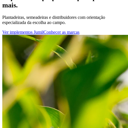
mais.
Plantadeiras, semeadeiras e distribuidores com orientação
especializada da escolha ao campo.
Ver implementos Jumil
Conhecer as marcas