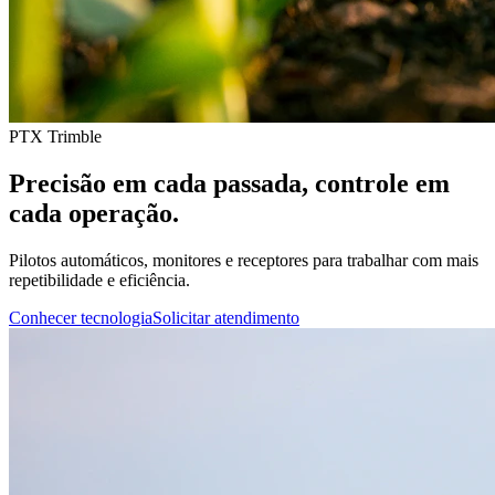
PTX Trimble
Precisão em cada passada, controle em
cada operação.
Pilotos automáticos, monitores e receptores para trabalhar com mais
repetibilidade e eficiência.
Conhecer tecnologia
Solicitar atendimento