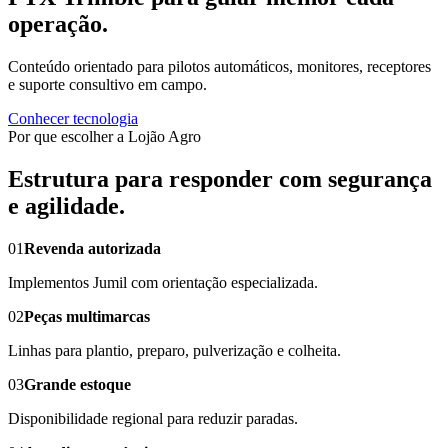
operação.
Conteúdo orientado para pilotos automáticos, monitores, receptores
e suporte consultivo em campo.
Conhecer tecnologia
Por que escolher a Lojão Agro
Estrutura para responder com segurança
e agilidade.
01
Revenda autorizada
Implementos Jumil com orientação especializada.
02
Peças multimarcas
Linhas para plantio, preparo, pulverização e colheita.
03
Grande estoque
Disponibilidade regional para reduzir paradas.