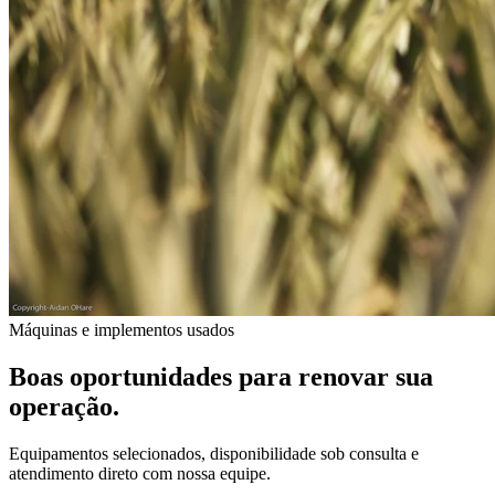
Máquinas e implementos usados
Boas oportunidades para renovar sua
operação.
Equipamentos selecionados, disponibilidade sob consulta e
atendimento direto com nossa equipe.