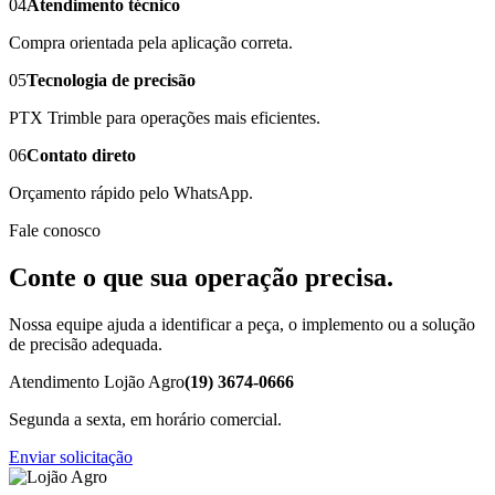
04
Atendimento técnico
Compra orientada pela aplicação correta.
05
Tecnologia de precisão
PTX Trimble para operações mais eficientes.
06
Contato direto
Orçamento rápido pelo WhatsApp.
Fale conosco
Conte o que sua operação precisa.
Nossa equipe ajuda a identificar a peça, o implemento ou a solução
de precisão adequada.
Atendimento Lojão Agro
(19) 3674-0666
Segunda a sexta, em horário comercial.
Enviar solicitação