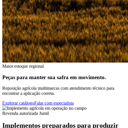
Maior estoque regional
Peças para manter sua safra em movimento.
Reposição agrícola multimarcas com atendimento técnico para
encontrar a aplicação correta.
Explorar catálogo
Falar com especialista
Revenda autorizada Jumil
Implementos preparados para produzir