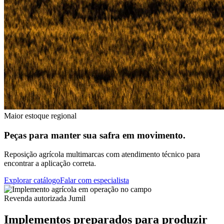
Maior estoque regional
Peças para manter sua safra em movimento.
Reposição agrícola multimarcas com atendimento técnico para
encontrar a aplicação correta.
Explorar catálogo
Falar com especialista
Revenda autorizada Jumil
Implementos preparados para produzir