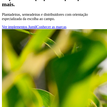
mais.
Plantadeiras, semeadeiras e distribuidores com orientação
especializada da escolha ao campo.
Ver implementos Jumil
Conhecer as marcas