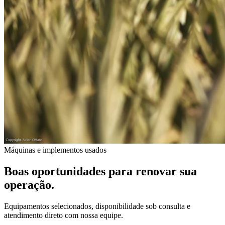
Máquinas e implementos usados
Boas oportunidades para renovar sua
operação.
Equipamentos selecionados, disponibilidade sob consulta e
atendimento direto com nossa equipe.