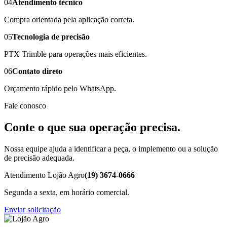
04
Atendimento técnico
Compra orientada pela aplicação correta.
05
Tecnologia de precisão
PTX Trimble para operações mais eficientes.
06
Contato direto
Orçamento rápido pelo WhatsApp.
Fale conosco
Conte o que sua operação precisa.
Nossa equipe ajuda a identificar a peça, o implemento ou a solução
de precisão adequada.
Atendimento Lojão Agro
(19) 3674-0666
Segunda a sexta, em horário comercial.
Enviar solicitação