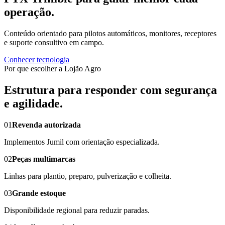
operação.
Conteúdo orientado para pilotos automáticos, monitores, receptores
e suporte consultivo em campo.
Conhecer tecnologia
Por que escolher a Lojão Agro
Estrutura para responder com segurança
e agilidade.
01
Revenda autorizada
Implementos Jumil com orientação especializada.
02
Peças multimarcas
Linhas para plantio, preparo, pulverização e colheita.
03
Grande estoque
Disponibilidade regional para reduzir paradas.