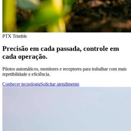
PTX Trimble
Precisão em cada passada, controle em
cada operação.
Pilotos automáticos, monitores e receptores para trabalhar com mais
repetibilidade e eficiência.
Conhecer tecnologia
Solicitar atendimento