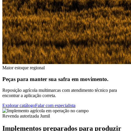
Maior estoque regional
Peças para manter sua safra em movimento.
Reposição agrícola multimarcas com atendimento técnico para
encontrar a aplicação correta.
Explorar catálogo
Falar com especialista
Revenda autorizada Jumil
Implementos preparados para produzir