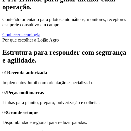
operação.
Conteúdo orientado para pilotos automáticos, monitores, receptores
e suporte consultivo em campo.
Conhecer tecnologia
Por que escolher a Lojão Agro
Estrutura para responder com segurança
e agilidade.
01
Revenda autorizada
Implementos Jumil com orientação especializada.
02
Peças multimarcas
Linhas para plantio, preparo, pulverização e colheita.
03
Grande estoque
Disponibilidade regional para reduzir paradas.