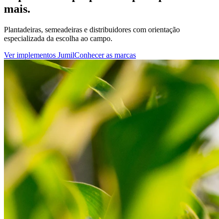
mais.
Plantadeiras, semeadeiras e distribuidores com orientação
especializada da escolha ao campo.
Ver implementos Jumil
Conhecer as marcas