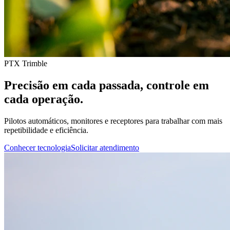
PTX Trimble
Precisão em cada passada, controle em
cada operação.
Pilotos automáticos, monitores e receptores para trabalhar com mais
repetibilidade e eficiência.
Conhecer tecnologia
Solicitar atendimento