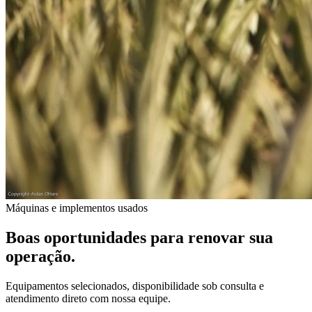
Máquinas e implementos usados
Boas oportunidades para renovar sua
operação.
Equipamentos selecionados, disponibilidade sob consulta e
atendimento direto com nossa equipe.