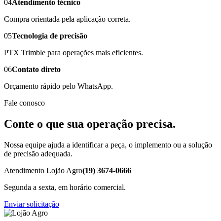
04
Atendimento técnico
Compra orientada pela aplicação correta.
05
Tecnologia de precisão
PTX Trimble para operações mais eficientes.
06
Contato direto
Orçamento rápido pelo WhatsApp.
Fale conosco
Conte o que sua operação precisa.
Nossa equipe ajuda a identificar a peça, o implemento ou a solução
de precisão adequada.
Atendimento Lojão Agro
(19) 3674-0666
Segunda a sexta, em horário comercial.
Enviar solicitação