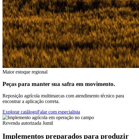
Maior estoque regional
Peças para manter sua safra em movimento.
Reposição agrícola multimarcas com atendimento técnico para
encontrar a aplicação correta.
Explorar catálogo
Falar com especialista
Revenda autorizada Jumil
Implementos preparados para produzir