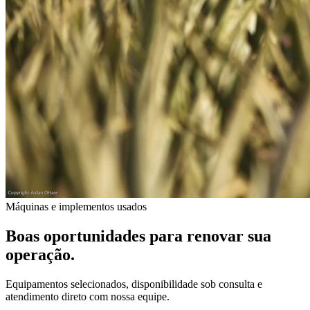
Máquinas e implementos usados
Boas oportunidades para renovar sua
operação.
Equipamentos selecionados, disponibilidade sob consulta e
atendimento direto com nossa equipe.