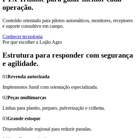
operação.
Conteúdo orientado para pilotos automáticos, monitores, receptores
e suporte consultivo em campo.
Conhecer tecnologia
Por que escolher a Lojão Agro
Estrutura para responder com segurança
e agilidade.
01
Revenda autorizada
Implementos Jumil com orientação especializada.
02
Peças multimarcas
Linhas para plantio, preparo, pulverização e colheita.
03
Grande estoque
Disponibilidade regional para reduzir paradas.