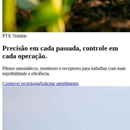
PTX Trimble
Precisão em cada passada, controle em
cada operação.
Pilotos automáticos, monitores e receptores para trabalhar com mais
repetibilidade e eficiência.
Conhecer tecnologia
Solicitar atendimento