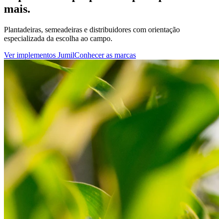
mais.
Plantadeiras, semeadeiras e distribuidores com orientação
especializada da escolha ao campo.
Ver implementos Jumil
Conhecer as marcas