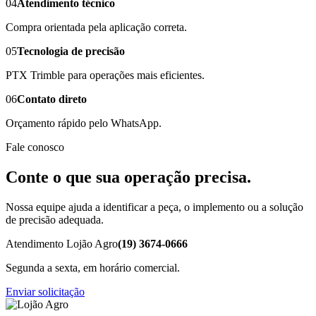
04
Atendimento técnico
Compra orientada pela aplicação correta.
05
Tecnologia de precisão
PTX Trimble para operações mais eficientes.
06
Contato direto
Orçamento rápido pelo WhatsApp.
Fale conosco
Conte o que sua operação precisa.
Nossa equipe ajuda a identificar a peça, o implemento ou a solução
de precisão adequada.
Atendimento Lojão Agro
(19) 3674-0666
Segunda a sexta, em horário comercial.
Enviar solicitação