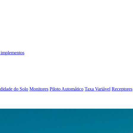
 implementos
didade do Solo
Monitores
Piloto Automático
Taxa Variável
Receptores