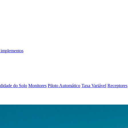
 implementos
didade do Solo
Monitores
Piloto Automático
Taxa Variável
Receptores