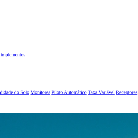
 implementos
didade do Solo
Monitores
Piloto Automático
Taxa Variável
Receptores