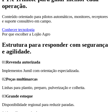
operação.
Conteúdo orientado para pilotos automáticos, monitores, receptores
e suporte consultivo em campo.
Conhecer tecnologia
Por que escolher a Lojão Agro
Estrutura para responder com segurança
e agilidade.
01
Revenda autorizada
Implementos Jumil com orientação especializada.
02
Peças multimarcas
Linhas para plantio, preparo, pulverização e colheita.
03
Grande estoque
Disponibilidade regional para reduzir paradas.