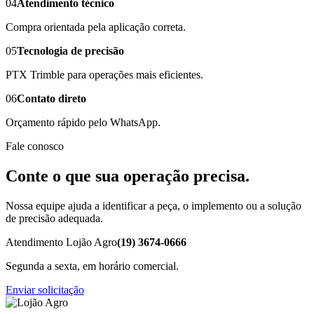
04
Atendimento técnico
Compra orientada pela aplicação correta.
05
Tecnologia de precisão
PTX Trimble para operações mais eficientes.
06
Contato direto
Orçamento rápido pelo WhatsApp.
Fale conosco
Conte o que sua operação precisa.
Nossa equipe ajuda a identificar a peça, o implemento ou a solução
de precisão adequada.
Atendimento Lojão Agro
(19) 3674-0666
Segunda a sexta, em horário comercial.
Enviar solicitação