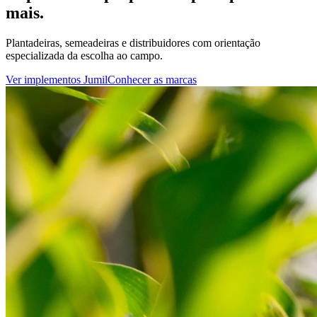
mais.
Plantadeiras, semeadeiras e distribuidores com orientação
especializada da escolha ao campo.
Ver implementos Jumil
Conhecer as marcas