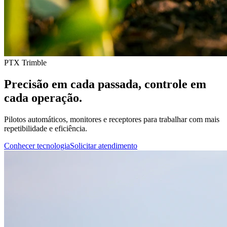
PTX Trimble
Precisão em cada passada, controle em
cada operação.
Pilotos automáticos, monitores e receptores para trabalhar com mais
repetibilidade e eficiência.
Conhecer tecnologia
Solicitar atendimento