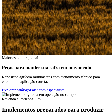
Maior estoque regional
Peças para manter sua safra em movimento.
Reposição agrícola multimarcas com atendimento técnico para
encontrar a aplicação correta.
Explorar catálogo
Falar com especialista
Revenda autorizada Jumil
Implementos preparados para produzir