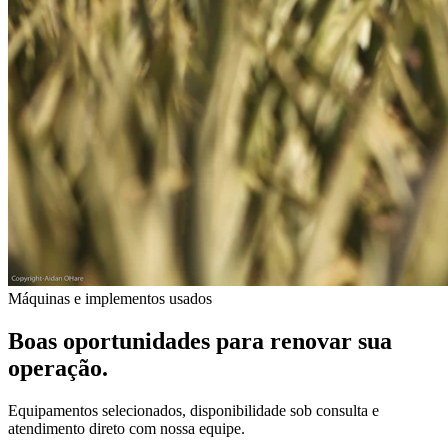
Máquinas e implementos usados
Boas oportunidades para renovar sua
operação.
Equipamentos selecionados, disponibilidade sob consulta e
atendimento direto com nossa equipe.