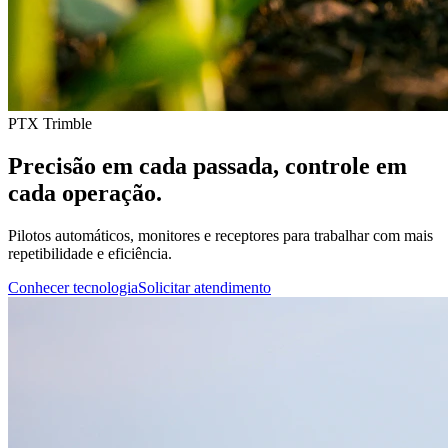
PTX Trimble
Precisão em cada passada, controle em
cada operação.
Pilotos automáticos, monitores e receptores para trabalhar com mais
repetibilidade e eficiência.
Conhecer tecnologia
Solicitar atendimento