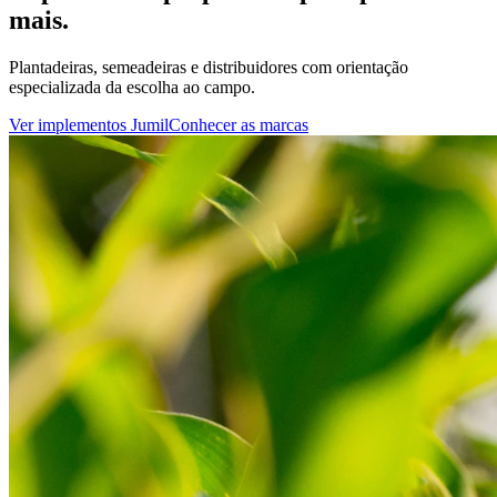
mais.
Plantadeiras, semeadeiras e distribuidores com orientação
especializada da escolha ao campo.
Ver implementos Jumil
Conhecer as marcas