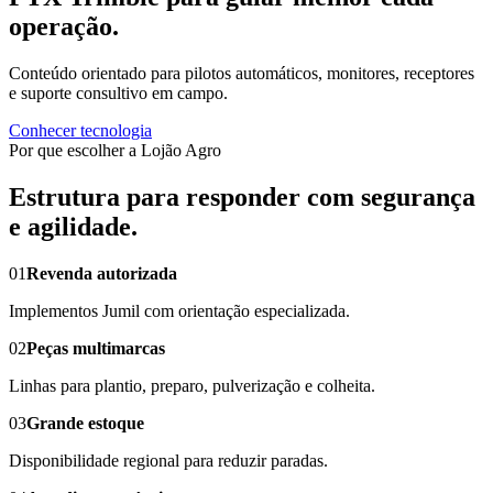
operação.
Conteúdo orientado para pilotos automáticos, monitores, receptores
e suporte consultivo em campo.
Conhecer tecnologia
Por que escolher a Lojão Agro
Estrutura para responder com segurança
e agilidade.
01
Revenda autorizada
Implementos Jumil com orientação especializada.
02
Peças multimarcas
Linhas para plantio, preparo, pulverização e colheita.
03
Grande estoque
Disponibilidade regional para reduzir paradas.