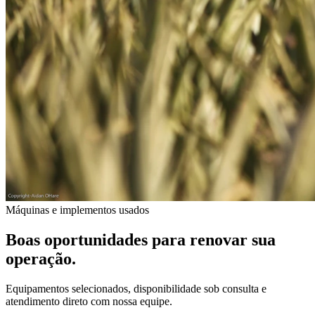
Máquinas e implementos usados
Boas oportunidades para renovar sua
operação.
Equipamentos selecionados, disponibilidade sob consulta e
atendimento direto com nossa equipe.