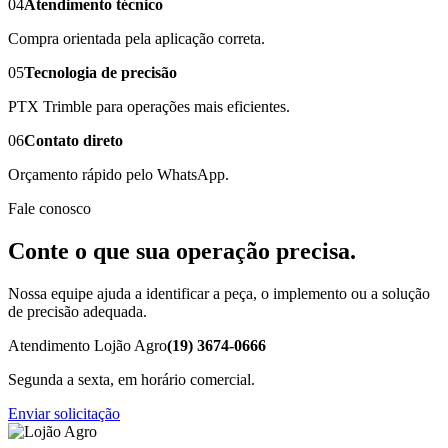
04
Atendimento técnico
Compra orientada pela aplicação correta.
05
Tecnologia de precisão
PTX Trimble para operações mais eficientes.
06
Contato direto
Orçamento rápido pelo WhatsApp.
Fale conosco
Conte o que sua operação precisa.
Nossa equipe ajuda a identificar a peça, o implemento ou a solução
de precisão adequada.
Atendimento Lojão Agro
(19) 3674-0666
Segunda a sexta, em horário comercial.
Enviar solicitação