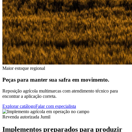
Maior estoque regional
Peças para manter sua safra em movimento.
Reposição agrícola multimarcas com atendimento técnico para
encontrar a aplicação correta.
Explorar catálogo
Falar com especialista
Revenda autorizada Jumil
Implementos preparados para produzir