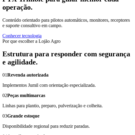
operação.
Conteúdo orientado para pilotos automáticos, monitores, receptores
e suporte consultivo em campo.
Conhecer tecnologia
Por que escolher a Lojão Agro
Estrutura para responder com segurança
e agilidade.
01
Revenda autorizada
Implementos Jumil com orientação especializada.
02
Peças multimarcas
Linhas para plantio, preparo, pulverização e colheita.
03
Grande estoque
Disponibilidade regional para reduzir paradas.