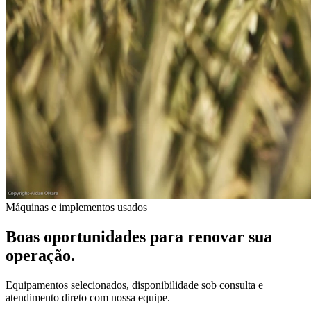
Máquinas e implementos usados
Boas oportunidades para renovar sua
operação.
Equipamentos selecionados, disponibilidade sob consulta e
atendimento direto com nossa equipe.