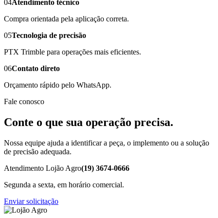
04
Atendimento técnico
Compra orientada pela aplicação correta.
05
Tecnologia de precisão
PTX Trimble para operações mais eficientes.
06
Contato direto
Orçamento rápido pelo WhatsApp.
Fale conosco
Conte o que sua operação precisa.
Nossa equipe ajuda a identificar a peça, o implemento ou a solução
de precisão adequada.
Atendimento Lojão Agro
(19) 3674-0666
Segunda a sexta, em horário comercial.
Enviar solicitação