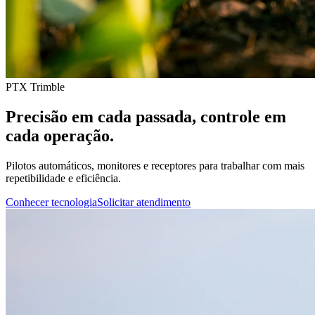
PTX Trimble
Precisão em cada passada, controle em
cada operação.
Pilotos automáticos, monitores e receptores para trabalhar com mais
repetibilidade e eficiência.
Conhecer tecnologia
Solicitar atendimento