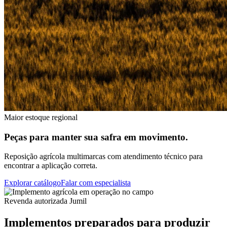
Maior estoque regional
Peças para manter sua safra em movimento.
Reposição agrícola multimarcas com atendimento técnico para
encontrar a aplicação correta.
Explorar catálogo
Falar com especialista
Revenda autorizada Jumil
Implementos preparados para produzir