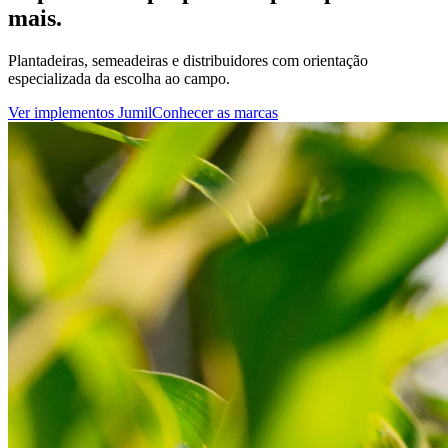
mais.
Plantadeiras, semeadeiras e distribuidores com orientação
especializada da escolha ao campo.
Ver implementos Jumil
Conhecer as marcas