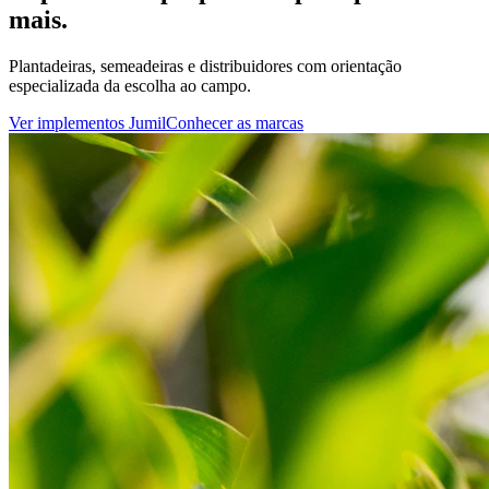
mais.
Plantadeiras, semeadeiras e distribuidores com orientação
especializada da escolha ao campo.
Ver implementos Jumil
Conhecer as marcas