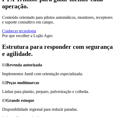
operação.
Conteúdo orientado para pilotos automáticos, monitores, receptores
e suporte consultivo em campo.
Conhecer tecnologia
Por que escolher a Lojão Agro
Estrutura para responder com segurança
e agilidade.
01
Revenda autorizada
Implementos Jumil com orientação especializada.
02
Peças multimarcas
Linhas para plantio, preparo, pulverização e colheita.
03
Grande estoque
Disponibilidade regional para reduzir paradas.