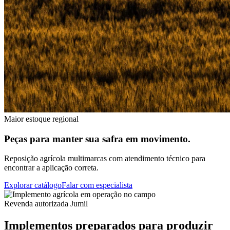
Maior estoque regional
Peças para manter sua safra em movimento.
Reposição agrícola multimarcas com atendimento técnico para
encontrar a aplicação correta.
Explorar catálogo
Falar com especialista
Revenda autorizada Jumil
Implementos preparados para produzir