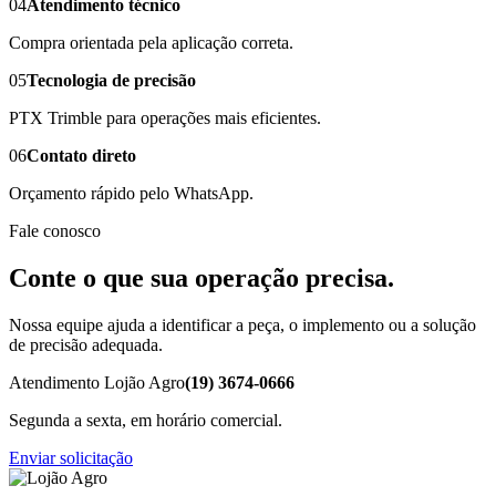
04
Atendimento técnico
Compra orientada pela aplicação correta.
05
Tecnologia de precisão
PTX Trimble para operações mais eficientes.
06
Contato direto
Orçamento rápido pelo WhatsApp.
Fale conosco
Conte o que sua operação precisa.
Nossa equipe ajuda a identificar a peça, o implemento ou a solução
de precisão adequada.
Atendimento Lojão Agro
(19) 3674-0666
Segunda a sexta, em horário comercial.
Enviar solicitação