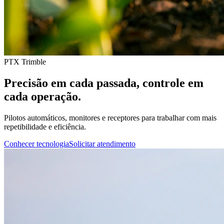
PTX Trimble
Precisão em cada passada, controle em
cada operação.
Pilotos automáticos, monitores e receptores para trabalhar com mais
repetibilidade e eficiência.
Conhecer tecnologia
Solicitar atendimento