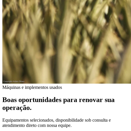
Máquinas e implementos usados
Boas oportunidades para renovar sua
operação.
Equipamentos selecionados, disponibilidade sob consulta e
atendimento direto com nossa equipe.