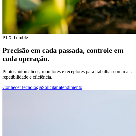
PTX Trimble
Precisão em cada passada, controle em
cada operação.
Pilotos automáticos, monitores e receptores para trabalhar com mais
repetibilidade e eficiência.
Conhecer tecnologia
Solicitar atendimento