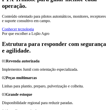
operação.
Conteúdo orientado para pilotos automáticos, monitores, receptores
e suporte consultivo em campo.
Conhecer tecnologia
Por que escolher a Lojão Agro
Estrutura para responder com segurança
e agilidade.
01
Revenda autorizada
Implementos Jumil com orientação especializada.
02
Peças multimarcas
Linhas para plantio, preparo, pulverização e colheita.
03
Grande estoque
Disponibilidade regional para reduzir paradas.