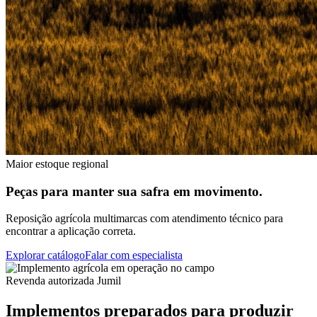
Maior estoque regional
Peças para manter sua safra em movimento.
Reposição agrícola multimarcas com atendimento técnico para
encontrar a aplicação correta.
Explorar catálogo
Falar com especialista
Revenda autorizada Jumil
Implementos preparados para produzir