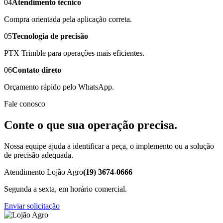
04
Atendimento técnico
Compra orientada pela aplicação correta.
05
Tecnologia de precisão
PTX Trimble para operações mais eficientes.
06
Contato direto
Orçamento rápido pelo WhatsApp.
Fale conosco
Conte o que sua operação precisa.
Nossa equipe ajuda a identificar a peça, o implemento ou a solução
de precisão adequada.
Atendimento Lojão Agro
(19) 3674-0666
Segunda a sexta, em horário comercial.
Enviar solicitação