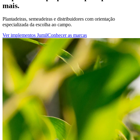
mais.
Plantadeiras, semeadeiras e distribuidores com orientação
especializada da escolha ao campo.
Ver implementos Jumil
Conhecer as marcas