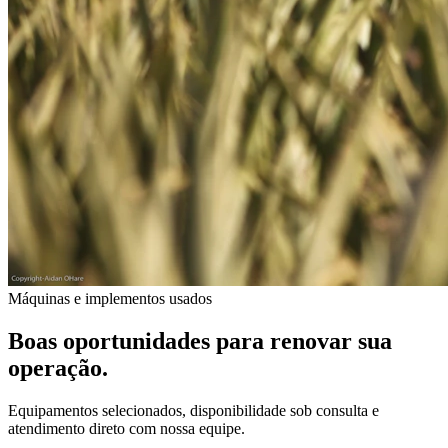
Máquinas e implementos usados
Boas oportunidades para renovar sua
operação.
Equipamentos selecionados, disponibilidade sob consulta e
atendimento direto com nossa equipe.