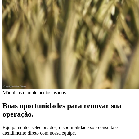
Máquinas e implementos usados
Boas oportunidades para renovar sua
operação.
Equipamentos selecionados, disponibilidade sob consulta e
atendimento direto com nossa equipe.