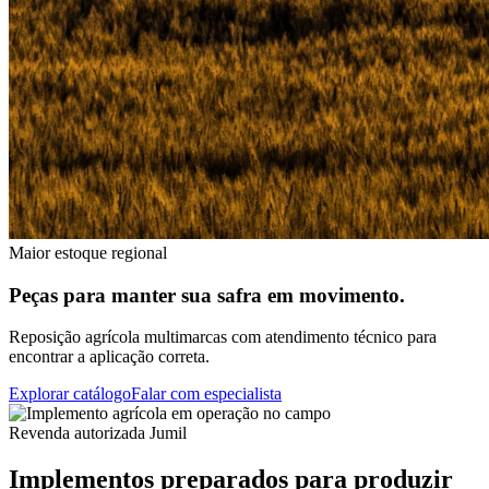
Maior estoque regional
Peças para manter sua safra em movimento.
Reposição agrícola multimarcas com atendimento técnico para
encontrar a aplicação correta.
Explorar catálogo
Falar com especialista
Revenda autorizada Jumil
Implementos preparados para produzir