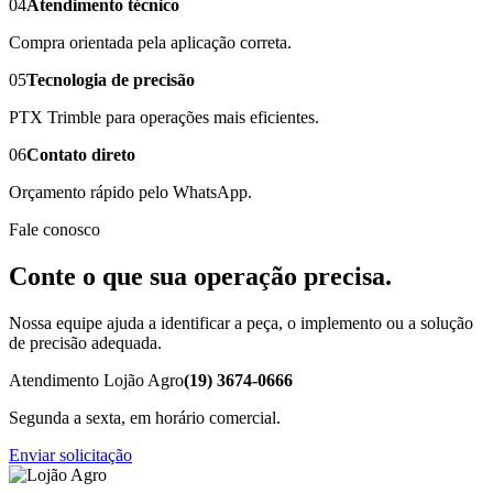
04
Atendimento técnico
Compra orientada pela aplicação correta.
05
Tecnologia de precisão
PTX Trimble para operações mais eficientes.
06
Contato direto
Orçamento rápido pelo WhatsApp.
Fale conosco
Conte o que sua operação precisa.
Nossa equipe ajuda a identificar a peça, o implemento ou a solução
de precisão adequada.
Atendimento Lojão Agro
(19) 3674-0666
Segunda a sexta, em horário comercial.
Enviar solicitação