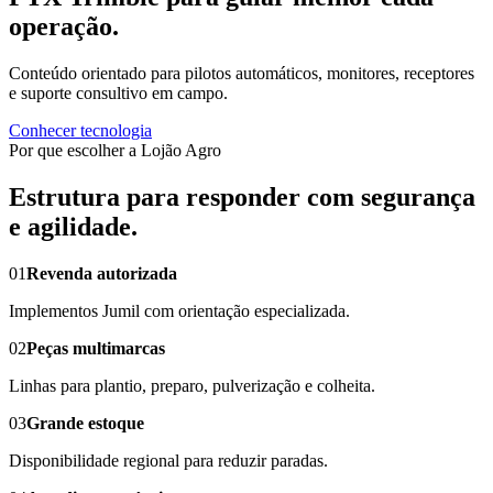
operação.
Conteúdo orientado para pilotos automáticos, monitores, receptores
e suporte consultivo em campo.
Conhecer tecnologia
Por que escolher a Lojão Agro
Estrutura para responder com segurança
e agilidade.
01
Revenda autorizada
Implementos Jumil com orientação especializada.
02
Peças multimarcas
Linhas para plantio, preparo, pulverização e colheita.
03
Grande estoque
Disponibilidade regional para reduzir paradas.