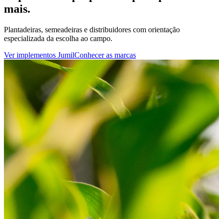
mais.
Plantadeiras, semeadeiras e distribuidores com orientação
especializada da escolha ao campo.
Ver implementos Jumil
Conhecer as marcas