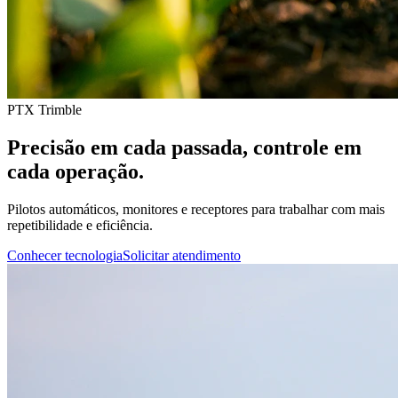
PTX Trimble
Precisão em cada passada, controle em
cada operação.
Pilotos automáticos, monitores e receptores para trabalhar com mais
repetibilidade e eficiência.
Conhecer tecnologia
Solicitar atendimento