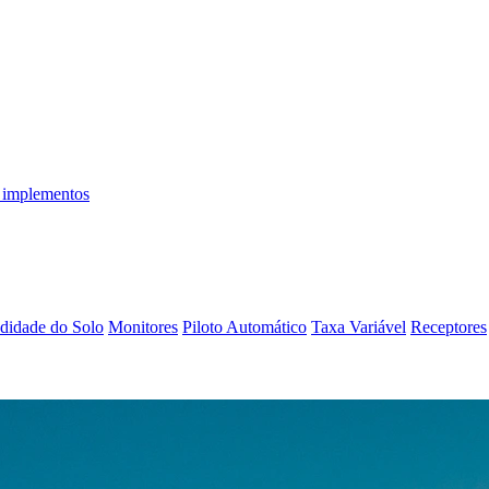
 implementos
didade do Solo
Monitores
Piloto Automático
Taxa Variável
Receptores