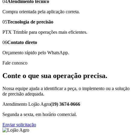
04
Atendimento técnico
Compra orientada pela aplicação correta.
05
Tecnologia de precisão
PTX Trimble para operações mais eficientes.
06
Contato direto
Orçamento rápido pelo WhatsApp.
Fale conosco
Conte o que sua operação precisa.
Nossa equipe ajuda a identificar a peça, o implemento ou a solução
de precisão adequada.
Atendimento Lojão Agro
(19) 3674-0666
Segunda a sexta, em horário comercial.
Enviar solicitação