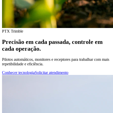
PTX Trimble
Precisão em cada passada, controle em
cada operação.
Pilotos automáticos, monitores e receptores para trabalhar com mais
repetibilidade e eficiência.
Conhecer tecnologia
Solicitar atendimento