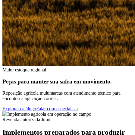
Maior estoque regional
Peças para manter sua safra em movimento.
Reposição agrícola multimarcas com atendimento técnico para
encontrar a aplicação correta.
Explorar catálogo
Falar com especialista
Revenda autorizada Jumil
Implementos preparados para produzir