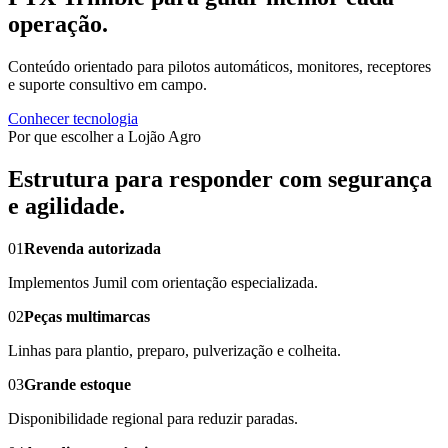
operação.
Conteúdo orientado para pilotos automáticos, monitores, receptores
e suporte consultivo em campo.
Conhecer tecnologia
Por que escolher a Lojão Agro
Estrutura para responder com segurança
e agilidade.
01
Revenda autorizada
Implementos Jumil com orientação especializada.
02
Peças multimarcas
Linhas para plantio, preparo, pulverização e colheita.
03
Grande estoque
Disponibilidade regional para reduzir paradas.