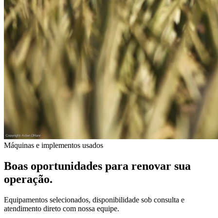
Máquinas e implementos usados
Boas oportunidades para renovar sua
operação.
Equipamentos selecionados, disponibilidade sob consulta e
atendimento direto com nossa equipe.