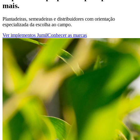
mais.
Plantadeiras, semeadeiras e distribuidores com orientação
especializada da escolha ao campo.
Ver implementos Jumil
Conhecer as marcas