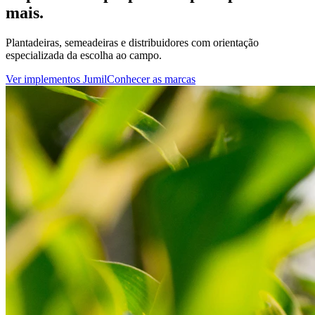
mais.
Plantadeiras, semeadeiras e distribuidores com orientação
especializada da escolha ao campo.
Ver implementos Jumil
Conhecer as marcas