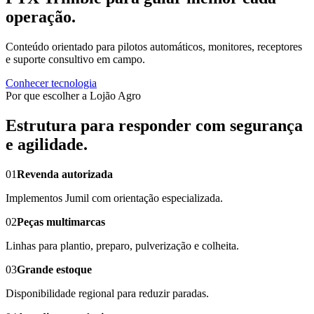
operação.
Conteúdo orientado para pilotos automáticos, monitores, receptores
e suporte consultivo em campo.
Conhecer tecnologia
Por que escolher a Lojão Agro
Estrutura para responder com segurança
e agilidade.
01
Revenda autorizada
Implementos Jumil com orientação especializada.
02
Peças multimarcas
Linhas para plantio, preparo, pulverização e colheita.
03
Grande estoque
Disponibilidade regional para reduzir paradas.