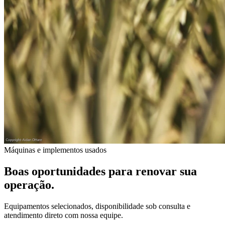
Máquinas e implementos usados
Boas oportunidades para renovar sua
operação.
Equipamentos selecionados, disponibilidade sob consulta e
atendimento direto com nossa equipe.