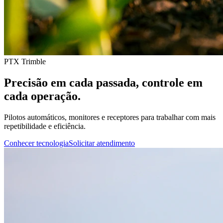
PTX Trimble
Precisão em cada passada, controle em
cada operação.
Pilotos automáticos, monitores e receptores para trabalhar com mais
repetibilidade e eficiência.
Conhecer tecnologia
Solicitar atendimento