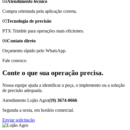
04
Atendimento técnico
Compra orientada pela aplicação correta.
05
Tecnologia de precisão
PTX Trimble para operações mais eficientes.
06
Contato direto
Orçamento rápido pelo WhatsApp.
Fale conosco
Conte o que sua operação precisa.
Nossa equipe ajuda a identificar a peça, o implemento ou a solução
de precisão adequada.
Atendimento Lojão Agro
(19) 3674-0666
Segunda a sexta, em horário comercial.
Enviar solicitação