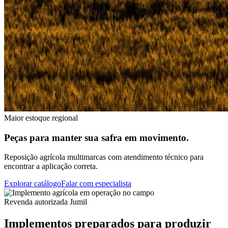
Maior estoque regional
Peças para manter sua safra em movimento.
Reposição agrícola multimarcas com atendimento técnico para
encontrar a aplicação correta.
Explorar catálogo
Falar com especialista
Revenda autorizada Jumil
Implementos preparados para produzir