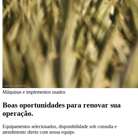
Máquinas e implementos usados
Boas oportunidades para renovar sua
operação.
Equipamentos selecionados, disponibilidade sob consulta e
atendimento direto com nossa equipe.