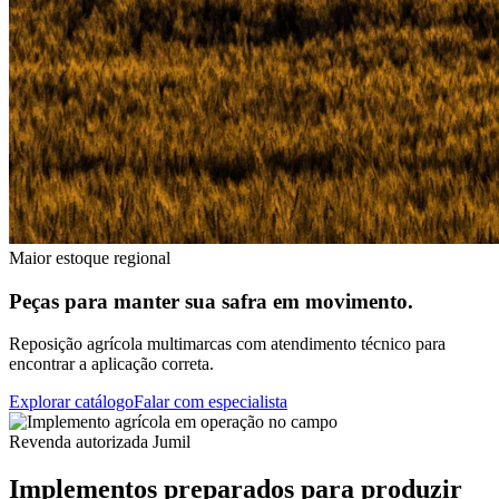
Maior estoque regional
Peças para manter sua safra em movimento.
Reposição agrícola multimarcas com atendimento técnico para
encontrar a aplicação correta.
Explorar catálogo
Falar com especialista
Revenda autorizada Jumil
Implementos preparados para produzir