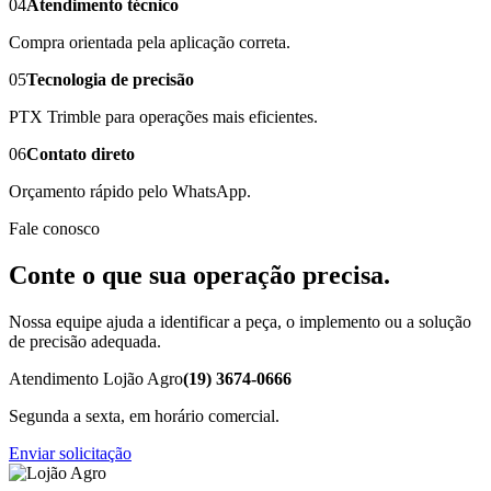
04
Atendimento técnico
Compra orientada pela aplicação correta.
05
Tecnologia de precisão
PTX Trimble para operações mais eficientes.
06
Contato direto
Orçamento rápido pelo WhatsApp.
Fale conosco
Conte o que sua operação precisa.
Nossa equipe ajuda a identificar a peça, o implemento ou a solução
de precisão adequada.
Atendimento Lojão Agro
(19) 3674-0666
Segunda a sexta, em horário comercial.
Enviar solicitação