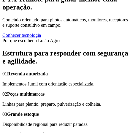
operação.
Conteúdo orientado para pilotos automáticos, monitores, receptores
e suporte consultivo em campo.
Conhecer tecnologia
Por que escolher a Lojão Agro
Estrutura para responder com segurança
e agilidade.
01
Revenda autorizada
Implementos Jumil com orientação especializada.
02
Peças multimarcas
Linhas para plantio, preparo, pulverização e colheita.
03
Grande estoque
Disponibilidade regional para reduzir paradas.