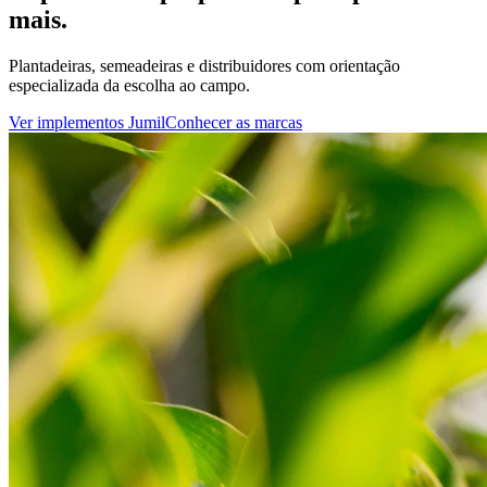
mais.
Plantadeiras, semeadeiras e distribuidores com orientação
especializada da escolha ao campo.
Ver implementos Jumil
Conhecer as marcas