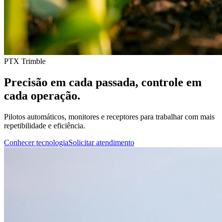
PTX Trimble
Precisão em cada passada, controle em
cada operação.
Pilotos automáticos, monitores e receptores para trabalhar com mais
repetibilidade e eficiência.
Conhecer tecnologia
Solicitar atendimento