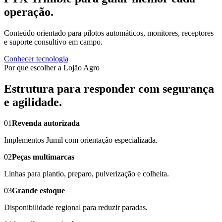
operação.
Conteúdo orientado para pilotos automáticos, monitores, receptores
e suporte consultivo em campo.
Conhecer tecnologia
Por que escolher a Lojão Agro
Estrutura para responder com segurança
e agilidade.
01
Revenda autorizada
Implementos Jumil com orientação especializada.
02
Peças multimarcas
Linhas para plantio, preparo, pulverização e colheita.
03
Grande estoque
Disponibilidade regional para reduzir paradas.