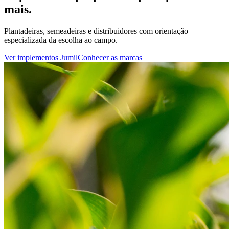
mais.
Plantadeiras, semeadeiras e distribuidores com orientação
especializada da escolha ao campo.
Ver implementos Jumil
Conhecer as marcas