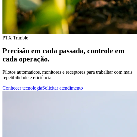
PTX Trimble
Precisão em cada passada, controle em
cada operação.
Pilotos automáticos, monitores e receptores para trabalhar com mais
repetibilidade e eficiência.
Conhecer tecnologia
Solicitar atendimento