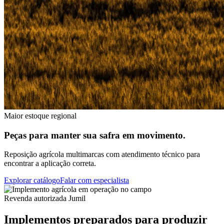
Maior estoque regional
Peças para manter sua safra em movimento.
Reposição agrícola multimarcas com atendimento técnico para
encontrar a aplicação correta.
Explorar catálogo
Falar com especialista
Revenda autorizada Jumil
Implementos preparados para produzir