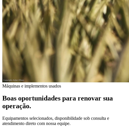
Máquinas e implementos usados
Boas oportunidades para renovar sua
operação.
Equipamentos selecionados, disponibilidade sob consulta e
atendimento direto com nossa equipe.