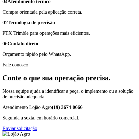
04
Atendimento técnico
Compra orientada pela aplicação correta.
05
Tecnologia de precisão
PTX Trimble para operações mais eficientes.
06
Contato direto
Orçamento rápido pelo WhatsApp.
Fale conosco
Conte o que sua operação precisa.
Nossa equipe ajuda a identificar a peça, o implemento ou a solução
de precisão adequada.
Atendimento Lojão Agro
(19) 3674-0666
Segunda a sexta, em horário comercial.
Enviar solicitação