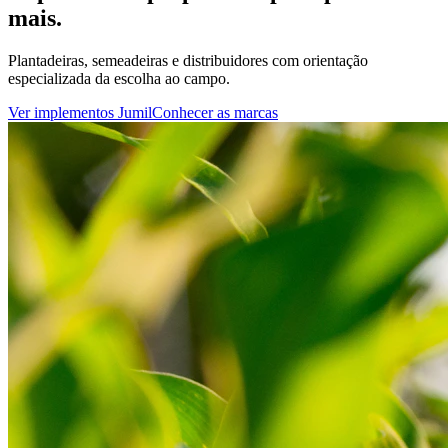
mais.
Plantadeiras, semeadeiras e distribuidores com orientação
especializada da escolha ao campo.
Ver implementos Jumil
Conhecer as marcas