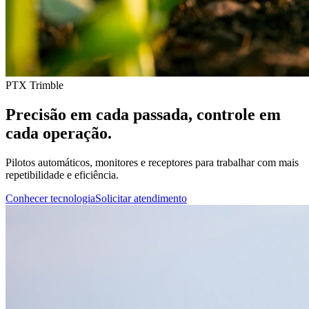
PTX Trimble
Precisão em cada passada, controle em
cada operação.
Pilotos automáticos, monitores e receptores para trabalhar com mais
repetibilidade e eficiência.
Conhecer tecnologia
Solicitar atendimento