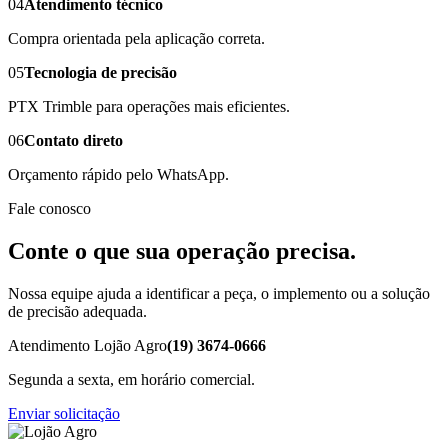
04
Atendimento técnico
Compra orientada pela aplicação correta.
05
Tecnologia de precisão
PTX Trimble para operações mais eficientes.
06
Contato direto
Orçamento rápido pelo WhatsApp.
Fale conosco
Conte o que sua operação precisa.
Nossa equipe ajuda a identificar a peça, o implemento ou a solução
de precisão adequada.
Atendimento Lojão Agro
(19) 3674-0666
Segunda a sexta, em horário comercial.
Enviar solicitação