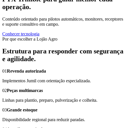
operação.
Conteúdo orientado para pilotos automáticos, monitores, receptores
e suporte consultivo em campo.
Conhecer tecnologia
Por que escolher a Lojão Agro
Estrutura para responder com segurança
e agilidade.
01
Revenda autorizada
Implementos Jumil com orientação especializada.
02
Peças multimarcas
Linhas para plantio, preparo, pulverização e colheita.
03
Grande estoque
Disponibilidade regional para reduzir paradas.