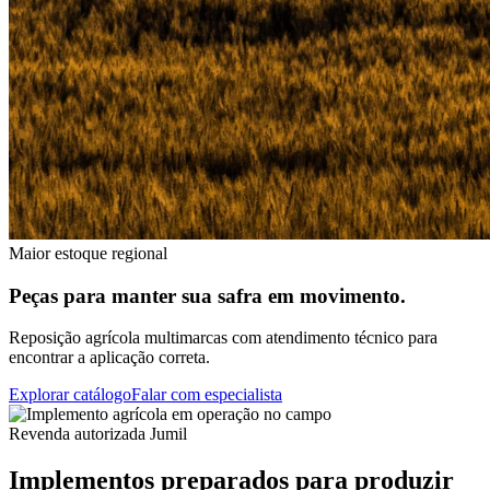
Maior estoque regional
Peças para manter sua safra em movimento.
Reposição agrícola multimarcas com atendimento técnico para
encontrar a aplicação correta.
Explorar catálogo
Falar com especialista
Revenda autorizada Jumil
Implementos preparados para produzir