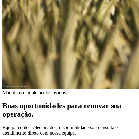
Máquinas e implementos usados
Boas oportunidades para renovar sua
operação.
Equipamentos selecionados, disponibilidade sob consulta e
atendimento direto com nossa equipe.