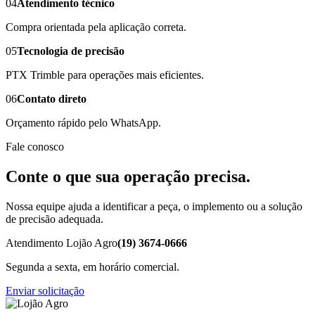
04
Atendimento técnico
Compra orientada pela aplicação correta.
05
Tecnologia de precisão
PTX Trimble para operações mais eficientes.
06
Contato direto
Orçamento rápido pelo WhatsApp.
Fale conosco
Conte o que sua operação precisa.
Nossa equipe ajuda a identificar a peça, o implemento ou a solução
de precisão adequada.
Atendimento Lojão Agro
(19) 3674-0666
Segunda a sexta, em horário comercial.
Enviar solicitação