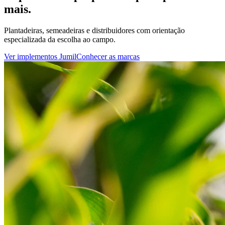
mais.
Plantadeiras, semeadeiras e distribuidores com orientação
especializada da escolha ao campo.
Ver implementos Jumil
Conhecer as marcas