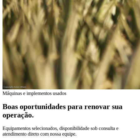
Máquinas e implementos usados
Boas oportunidades para renovar sua
operação.
Equipamentos selecionados, disponibilidade sob consulta e
atendimento direto com nossa equipe.