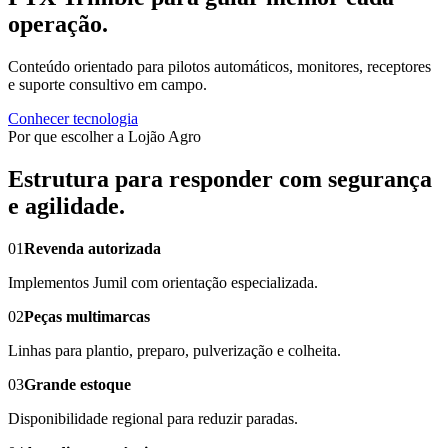
operação.
Conteúdo orientado para pilotos automáticos, monitores, receptores
e suporte consultivo em campo.
Conhecer tecnologia
Por que escolher a Lojão Agro
Estrutura para responder com segurança
e agilidade.
01
Revenda autorizada
Implementos Jumil com orientação especializada.
02
Peças multimarcas
Linhas para plantio, preparo, pulverização e colheita.
03
Grande estoque
Disponibilidade regional para reduzir paradas.