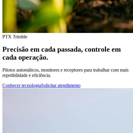
PTX Trimble
Precisão em cada passada, controle em
cada operação.
Pilotos automáticos, monitores e receptores para trabalhar com mais
repetibilidade e eficiência.
Conhecer tecnologia
Solicitar atendimento