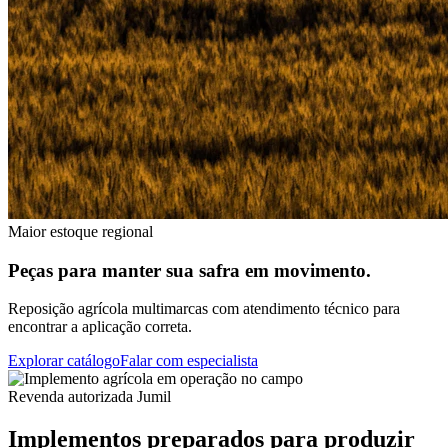
Maior estoque regional
Peças para manter sua safra em movimento.
Reposição agrícola multimarcas com atendimento técnico para
encontrar a aplicação correta.
Explorar catálogo
Falar com especialista
Revenda autorizada Jumil
Implementos preparados para produzir