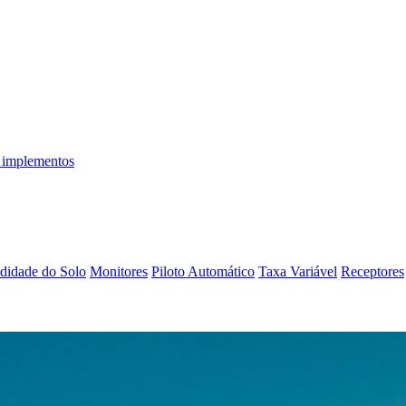
 implementos
didade do Solo
Monitores
Piloto Automático
Taxa Variável
Receptores