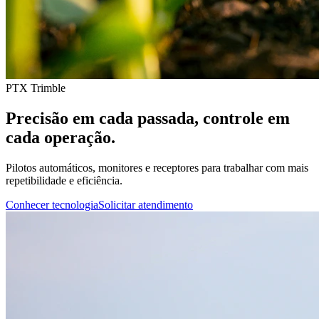
PTX Trimble
Precisão em cada passada, controle em
cada operação.
Pilotos automáticos, monitores e receptores para trabalhar com mais
repetibilidade e eficiência.
Conhecer tecnologia
Solicitar atendimento