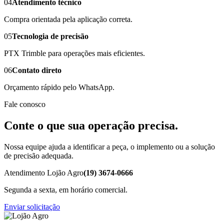
04
Atendimento técnico
Compra orientada pela aplicação correta.
05
Tecnologia de precisão
PTX Trimble para operações mais eficientes.
06
Contato direto
Orçamento rápido pelo WhatsApp.
Fale conosco
Conte o que sua operação precisa.
Nossa equipe ajuda a identificar a peça, o implemento ou a solução
de precisão adequada.
Atendimento Lojão Agro
(19) 3674-0666
Segunda a sexta, em horário comercial.
Enviar solicitação