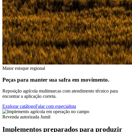
Maior estoque regional
Peças para manter sua safra em movimento.
Reposição agrícola multimarcas com atendimento técnico para
encontrar a aplicação correta.
Explorar catálogo
Falar com especialista
Revenda autorizada Jumil
Implementos preparados para produzir