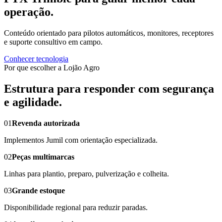
operação.
Conteúdo orientado para pilotos automáticos, monitores, receptores
e suporte consultivo em campo.
Conhecer tecnologia
Por que escolher a Lojão Agro
Estrutura para responder com segurança
e agilidade.
01
Revenda autorizada
Implementos Jumil com orientação especializada.
02
Peças multimarcas
Linhas para plantio, preparo, pulverização e colheita.
03
Grande estoque
Disponibilidade regional para reduzir paradas.