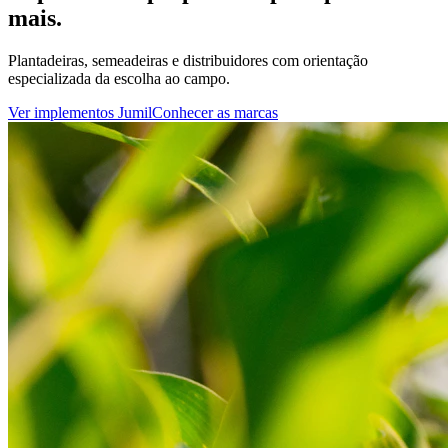
mais.
Plantadeiras, semeadeiras e distribuidores com orientação
especializada da escolha ao campo.
Ver implementos Jumil
Conhecer as marcas