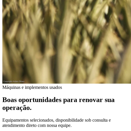
Máquinas e implementos usados
Boas oportunidades para renovar sua
operação.
Equipamentos selecionados, disponibilidade sob consulta e
atendimento direto com nossa equipe.