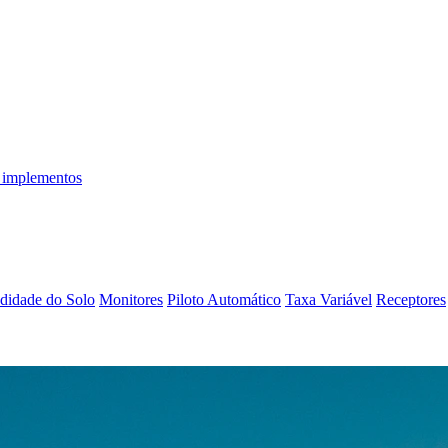
 implementos
didade do Solo
Monitores
Piloto Automático
Taxa Variável
Receptores