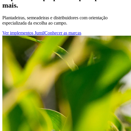
mais.
Plantadeiras, semeadeiras e distribuidores com orientação
especializada da escolha ao campo.
Ver implementos Jumil
Conhecer as marcas