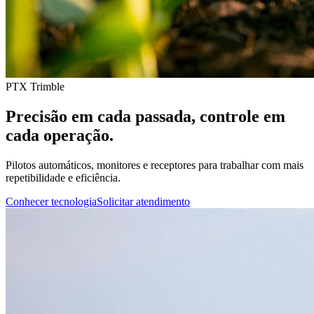
PTX Trimble
Precisão em cada passada, controle em
cada operação.
Pilotos automáticos, monitores e receptores para trabalhar com mais
repetibilidade e eficiência.
Conhecer tecnologia
Solicitar atendimento