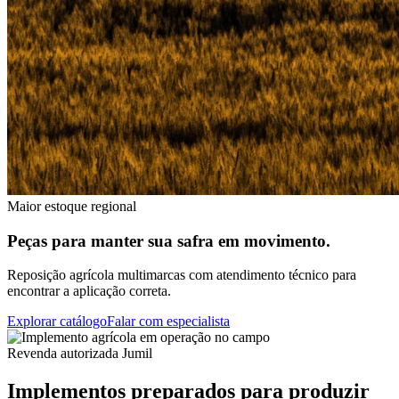
Maior estoque regional
Peças para manter sua safra em movimento.
Reposição agrícola multimarcas com atendimento técnico para
encontrar a aplicação correta.
Explorar catálogo
Falar com especialista
Revenda autorizada Jumil
Implementos preparados para produzir