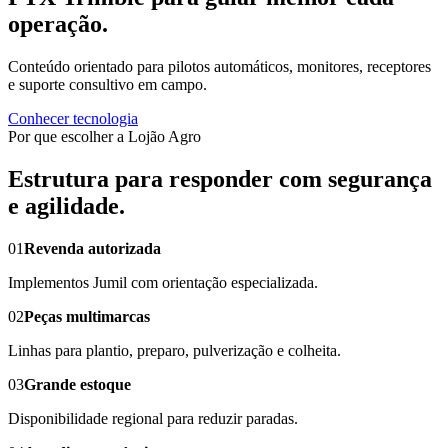
operação.
Conteúdo orientado para pilotos automáticos, monitores, receptores
e suporte consultivo em campo.
Conhecer tecnologia
Por que escolher a Lojão Agro
Estrutura para responder com segurança
e agilidade.
01
Revenda autorizada
Implementos Jumil com orientação especializada.
02
Peças multimarcas
Linhas para plantio, preparo, pulverização e colheita.
03
Grande estoque
Disponibilidade regional para reduzir paradas.