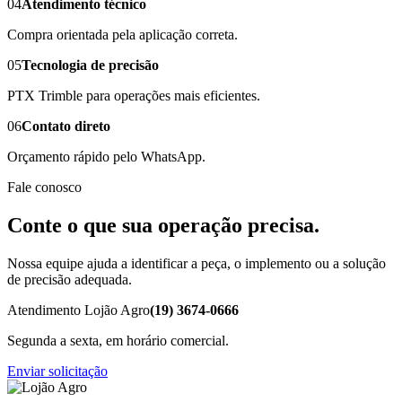
04
Atendimento técnico
Compra orientada pela aplicação correta.
05
Tecnologia de precisão
PTX Trimble para operações mais eficientes.
06
Contato direto
Orçamento rápido pelo WhatsApp.
Fale conosco
Conte o que sua operação precisa.
Nossa equipe ajuda a identificar a peça, o implemento ou a solução
de precisão adequada.
Atendimento Lojão Agro
(19) 3674-0666
Segunda a sexta, em horário comercial.
Enviar solicitação