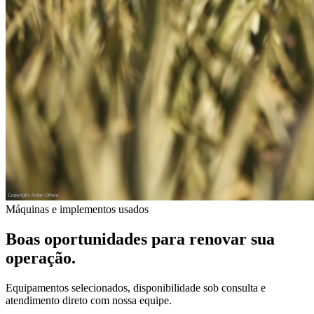
Máquinas e implementos usados
Boas oportunidades para renovar sua
operação.
Equipamentos selecionados, disponibilidade sob consulta e
atendimento direto com nossa equipe.