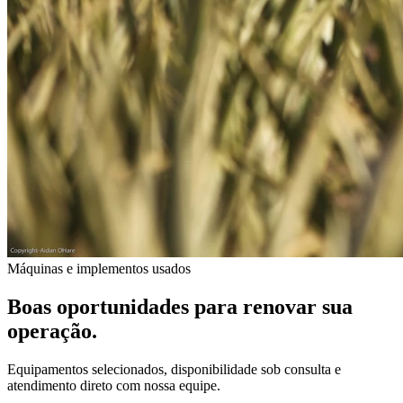
Máquinas e implementos usados
Boas oportunidades para renovar sua
operação.
Equipamentos selecionados, disponibilidade sob consulta e
atendimento direto com nossa equipe.