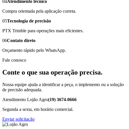
04
Atendimento técnico
Compra orientada pela aplicação correta.
05
Tecnologia de precisão
PTX Trimble para operações mais eficientes.
06
Contato direto
Orçamento rápido pelo WhatsApp.
Fale conosco
Conte o que sua operação precisa.
Nossa equipe ajuda a identificar a peça, o implemento ou a solução
de precisão adequada.
Atendimento Lojão Agro
(19) 3674-0666
Segunda a sexta, em horário comercial.
Enviar solicitação