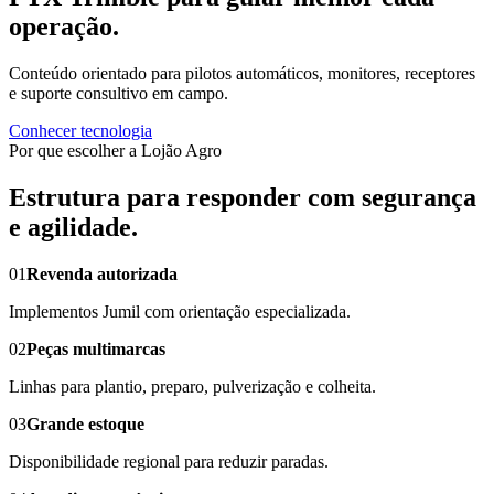
operação.
Conteúdo orientado para pilotos automáticos, monitores, receptores
e suporte consultivo em campo.
Conhecer tecnologia
Por que escolher a Lojão Agro
Estrutura para responder com segurança
e agilidade.
01
Revenda autorizada
Implementos Jumil com orientação especializada.
02
Peças multimarcas
Linhas para plantio, preparo, pulverização e colheita.
03
Grande estoque
Disponibilidade regional para reduzir paradas.