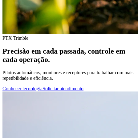
PTX Trimble
Precisão em cada passada, controle em
cada operação.
Pilotos automáticos, monitores e receptores para trabalhar com mais
repetibilidade e eficiência.
Conhecer tecnologia
Solicitar atendimento