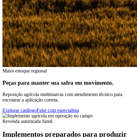
Maior estoque regional
Peças para manter sua safra em movimento.
Reposição agrícola multimarcas com atendimento técnico para
encontrar a aplicação correta.
Explorar catálogo
Falar com especialista
Revenda autorizada Jumil
Implementos preparados para produzir