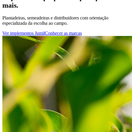
mais.
Plantadeiras, semeadeiras e distribuidores com orientação
especializada da escolha ao campo.
Ver implementos Jumil
Conhecer as marcas