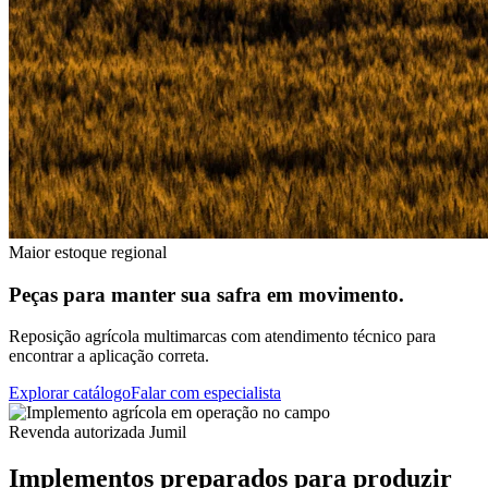
Maior estoque regional
Peças para manter sua safra em movimento.
Reposição agrícola multimarcas com atendimento técnico para
encontrar a aplicação correta.
Explorar catálogo
Falar com especialista
Revenda autorizada Jumil
Implementos preparados para produzir