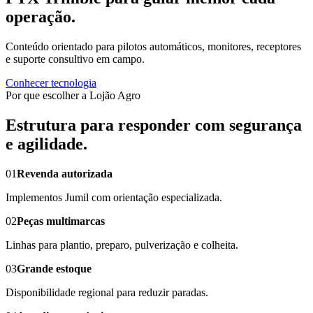
operação.
Conteúdo orientado para pilotos automáticos, monitores, receptores
e suporte consultivo em campo.
Conhecer tecnologia
Por que escolher a Lojão Agro
Estrutura para responder com segurança
e agilidade.
01
Revenda autorizada
Implementos Jumil com orientação especializada.
02
Peças multimarcas
Linhas para plantio, preparo, pulverização e colheita.
03
Grande estoque
Disponibilidade regional para reduzir paradas.