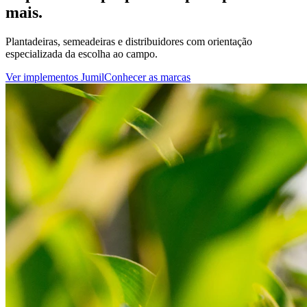
mais.
Plantadeiras, semeadeiras e distribuidores com orientação
especializada da escolha ao campo.
Ver implementos Jumil
Conhecer as marcas