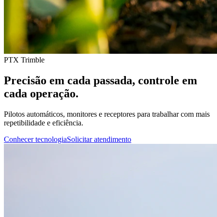
PTX Trimble
Precisão em cada passada, controle em
cada operação.
Pilotos automáticos, monitores e receptores para trabalhar com mais
repetibilidade e eficiência.
Conhecer tecnologia
Solicitar atendimento