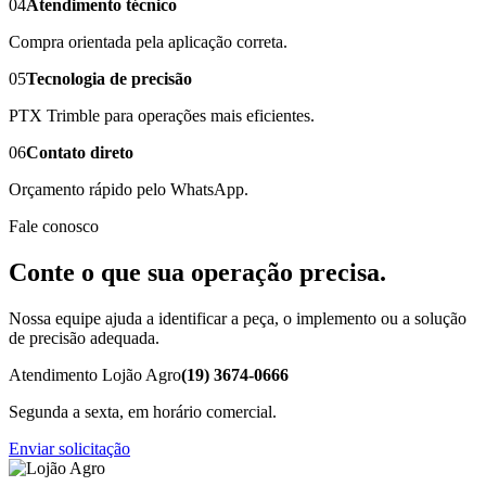
04
Atendimento técnico
Compra orientada pela aplicação correta.
05
Tecnologia de precisão
PTX Trimble para operações mais eficientes.
06
Contato direto
Orçamento rápido pelo WhatsApp.
Fale conosco
Conte o que sua operação precisa.
Nossa equipe ajuda a identificar a peça, o implemento ou a solução
de precisão adequada.
Atendimento Lojão Agro
(19) 3674-0666
Segunda a sexta, em horário comercial.
Enviar solicitação