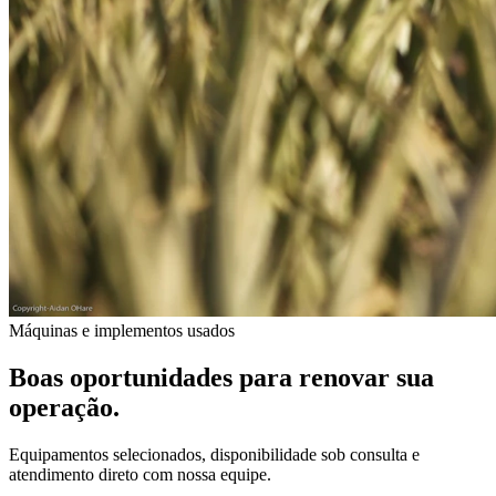
Máquinas e implementos usados
Boas oportunidades para renovar sua
operação.
Equipamentos selecionados, disponibilidade sob consulta e
atendimento direto com nossa equipe.