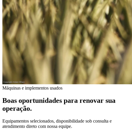
Máquinas e implementos usados
Boas oportunidades para renovar sua
operação.
Equipamentos selecionados, disponibilidade sob consulta e
atendimento direto com nossa equipe.