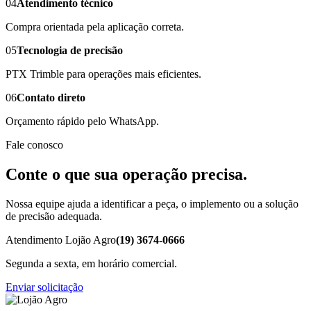
04
Atendimento técnico
Compra orientada pela aplicação correta.
05
Tecnologia de precisão
PTX Trimble para operações mais eficientes.
06
Contato direto
Orçamento rápido pelo WhatsApp.
Fale conosco
Conte o que sua operação precisa.
Nossa equipe ajuda a identificar a peça, o implemento ou a solução
de precisão adequada.
Atendimento Lojão Agro
(19) 3674-0666
Segunda a sexta, em horário comercial.
Enviar solicitação