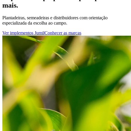
mais.
Plantadeiras, semeadeiras e distribuidores com orientação
especializada da escolha ao campo.
Ver implementos Jumil
Conhecer as marcas