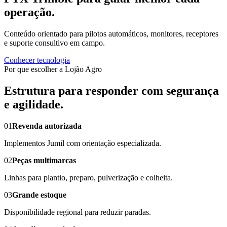
operação.
Conteúdo orientado para pilotos automáticos, monitores, receptores
e suporte consultivo em campo.
Conhecer tecnologia
Por que escolher a Lojão Agro
Estrutura para responder com segurança
e agilidade.
01
Revenda autorizada
Implementos Jumil com orientação especializada.
02
Peças multimarcas
Linhas para plantio, preparo, pulverização e colheita.
03
Grande estoque
Disponibilidade regional para reduzir paradas.