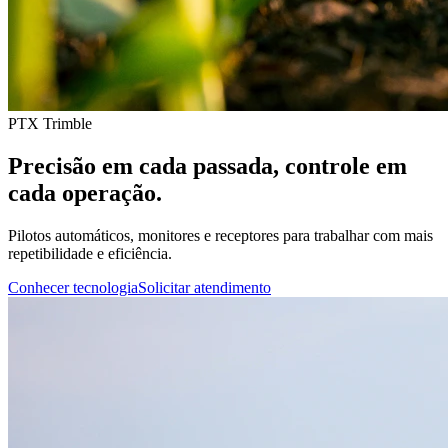
PTX Trimble
Precisão em cada passada, controle em
cada operação.
Pilotos automáticos, monitores e receptores para trabalhar com mais
repetibilidade e eficiência.
Conhecer tecnologia
Solicitar atendimento