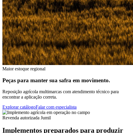
Maior estoque regional
Peças para manter sua safra em movimento.
Reposição agrícola multimarcas com atendimento técnico para
encontrar a aplicação correta.
Explorar catálogo
Falar com especialista
Revenda autorizada Jumil
Implementos preparados para produzir