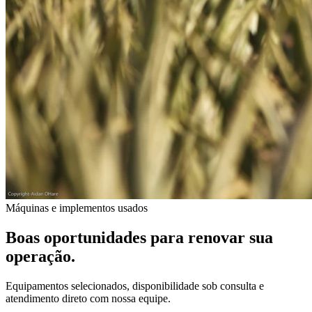
Máquinas e implementos usados
Boas oportunidades para renovar sua
operação.
Equipamentos selecionados, disponibilidade sob consulta e
atendimento direto com nossa equipe.