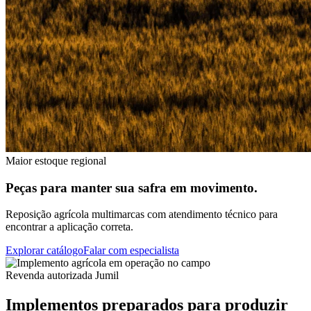
Maior estoque regional
Peças para manter sua safra em movimento.
Reposição agrícola multimarcas com atendimento técnico para
encontrar a aplicação correta.
Explorar catálogo
Falar com especialista
Revenda autorizada Jumil
Implementos preparados para produzir