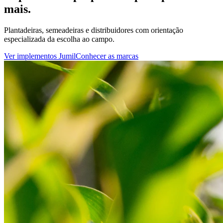
mais.
Plantadeiras, semeadeiras e distribuidores com orientação
especializada da escolha ao campo.
Ver implementos Jumil
Conhecer as marcas