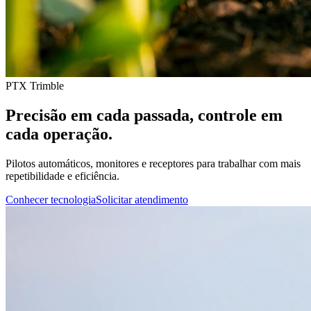
PTX Trimble
Precisão em cada passada, controle em
cada operação.
Pilotos automáticos, monitores e receptores para trabalhar com mais
repetibilidade e eficiência.
Conhecer tecnologia
Solicitar atendimento