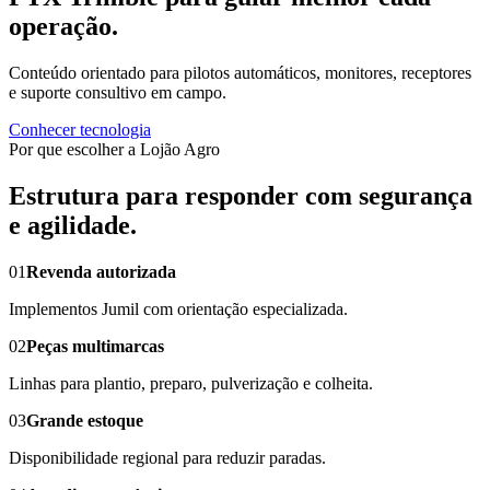
operação.
Conteúdo orientado para pilotos automáticos, monitores, receptores
e suporte consultivo em campo.
Conhecer tecnologia
Por que escolher a Lojão Agro
Estrutura para responder com segurança
e agilidade.
01
Revenda autorizada
Implementos Jumil com orientação especializada.
02
Peças multimarcas
Linhas para plantio, preparo, pulverização e colheita.
03
Grande estoque
Disponibilidade regional para reduzir paradas.