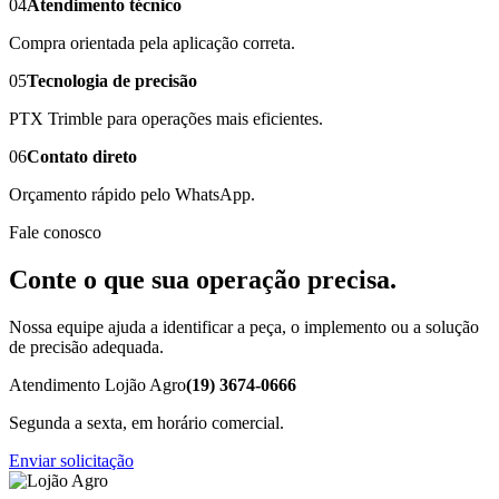
04
Atendimento técnico
Compra orientada pela aplicação correta.
05
Tecnologia de precisão
PTX Trimble para operações mais eficientes.
06
Contato direto
Orçamento rápido pelo WhatsApp.
Fale conosco
Conte o que sua operação precisa.
Nossa equipe ajuda a identificar a peça, o implemento ou a solução
de precisão adequada.
Atendimento Lojão Agro
(19) 3674-0666
Segunda a sexta, em horário comercial.
Enviar solicitação